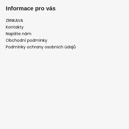
Informace pro vás
ZRNKAVA
Kontakty
Napište nám
Obchodní podmínky
Podmínky ochrany osobních údajů