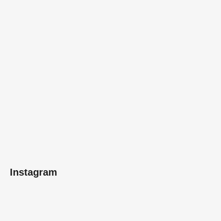
Instagram