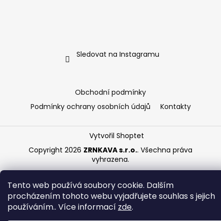
Sledovat na Instagramu
Obchodní podmínky
Podmínky ochrany osobních údajů
Kontakty
Vytvořil Shoptet
Copyright 2026
ZRNKAVA s.r.o.
. Všechna práva
vyhrazena.
Tento web používá soubory cookie. Dalším
procházením tohoto webu vyjadřujete souhlas s jejich
používáním.. Více informací
zde
.