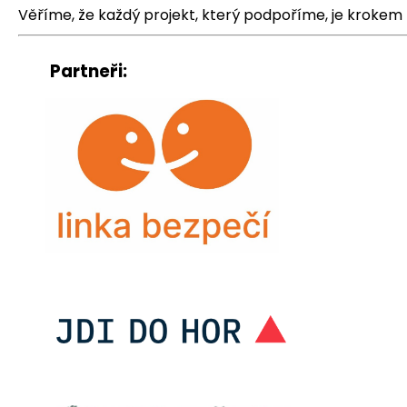
Věříme, že každý projekt, který podpoříme, je krokem
Partneři: