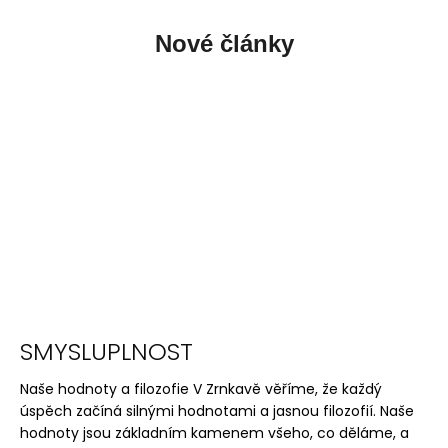
Nové články
SMYSLUPLNOST
Naše hodnoty a filozofie V Zrnkavě věříme, že každý
úspěch začíná silnými hodnotami a jasnou filozofií. Naše
hodnoty jsou základním kamenem všeho, co děláme, a