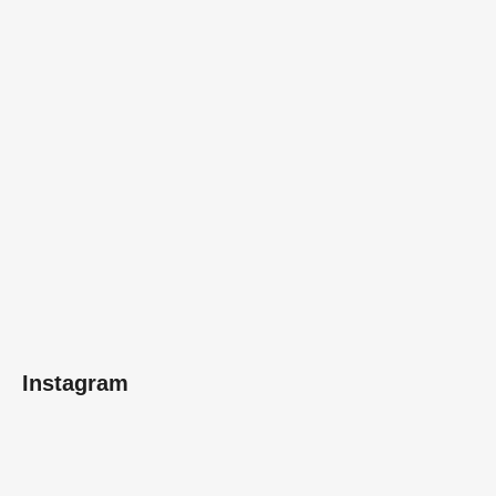
Instagram